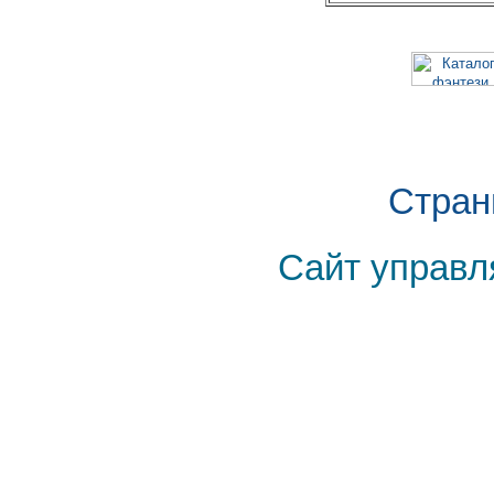
Стран
Сайт управл