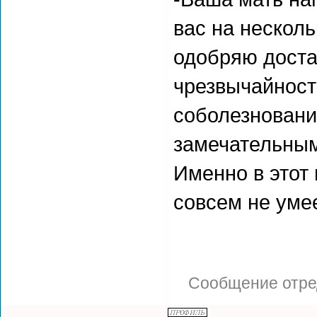
вас на несколь
одобряю доста
чрезвычайност
соболезнования
замечательным
Именно в этот
совсем не уме
Сообщение отре