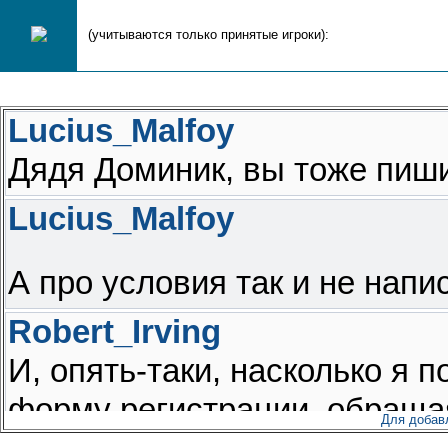
(учитываются только принятые игроки):
Для добав