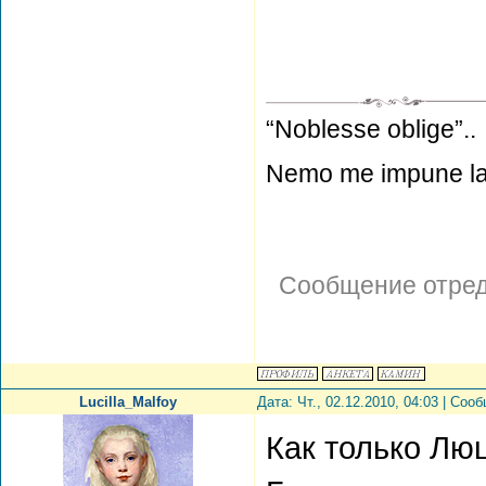
“Noblesse oblige”..
Nemo me impune la
Сообщение отре
Lucilla_Malfoy
Дата: Чт., 02.12.2010, 04:03 | Со
Как только Лю