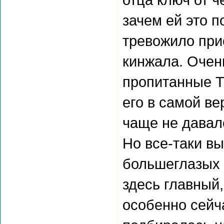
зачем ей это 
тревожило при
кинжала. Очен
пропитанные Т
его в самой в
чаще не давал
Но все-таки вы
большеглазых 
здесь главный
особенно сейч