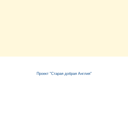
Проект "Старая добрая Англия"