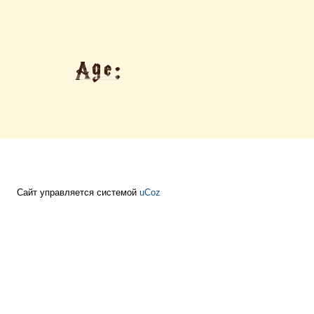
Сайт управляется системой
uCoz