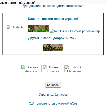
Для добавления необходима авторизация
Кликни - позови новых игроков!
Друзья "Старой доброй Англии"
Страничка баннеров
Сайт управляется системой
uCoz