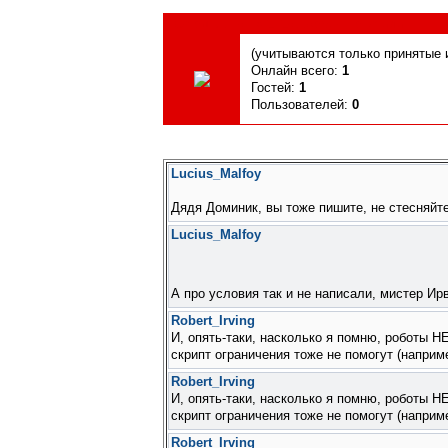
Сегодня, 06.08.2026, форум посетили
(учитываются только принятые и
Онлайн всего:
1
Гостей:
1
Пользователей:
0