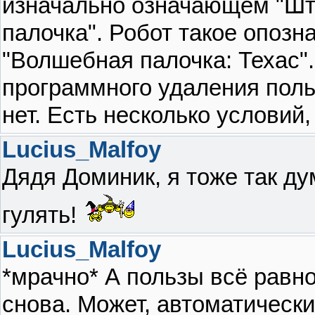
изначально означающем "Шт
палочка". Робот такое опозн
"Волшебная палочка: Техас"..
программного удаления поль
нет. Есть несколько условий,
Lucius_Malfoy
Дядя Доминик, я тоже так ду
гулять!
Lucius_Malfoy
*мрачно* А пользы всё равно 
снова. Может, автоматически