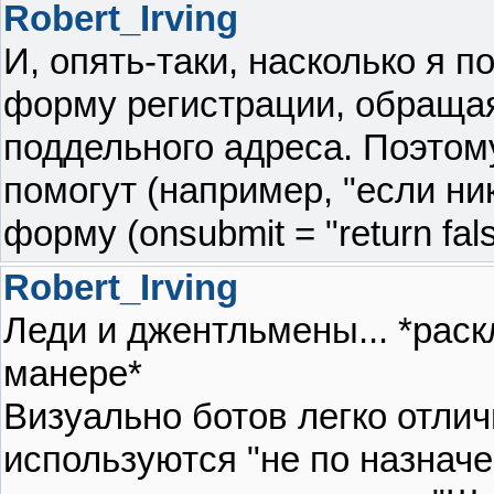
Robert_Irving
И, опять-таки, насколько я
форму регистрации, обращая
поддельного адреса. Поэтом
помогут (например, "если ни
форму (onsubmit = "return fals
Robert_Irving
Леди и джентльмены... *раск
манере*
Визуально ботов легко отлич
используются "не по назначе