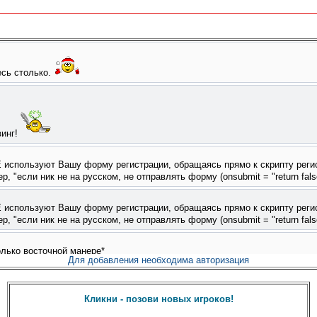
Для добавления необходима авторизация
Кликни - позови новых игроков!