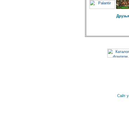
Друзья
Сайт 