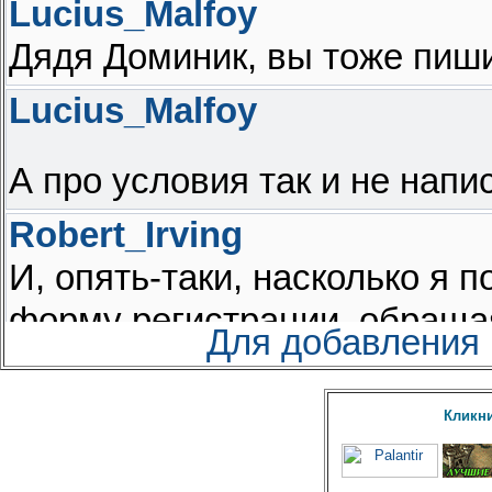
Для добавления
Кликни