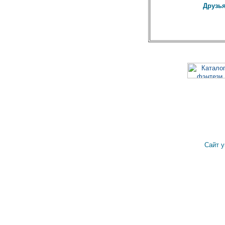
Друзья
Сайт 