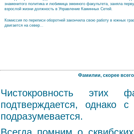
знаменитого политика и любимица змеиного факультета, заняла перв
взрослой жизни должность в Управление Каминных Сетей.
Комиссия по переписи оборотней закончила свою работу в южных гра
двигается на север...
Фамилии, скорее всег
Чистокровность этих
подтверждается, однако с
подразумевается.
Всегда помним о сквибских