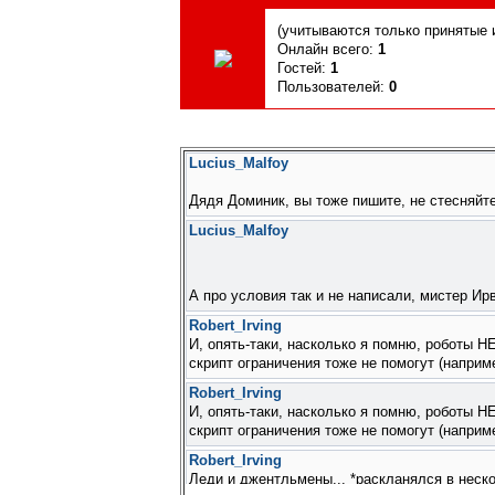
(учитываются только принятые и
Онлайн всего:
1
Гостей:
1
Пользователей:
0