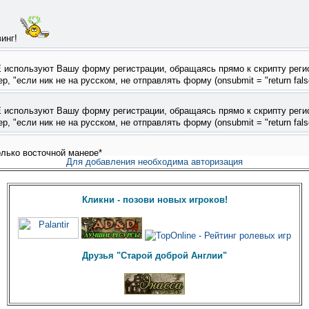
Для добавления необходима авторизация
Кликни - позови новых игроков!
Друзья "Старой доброй Англии"