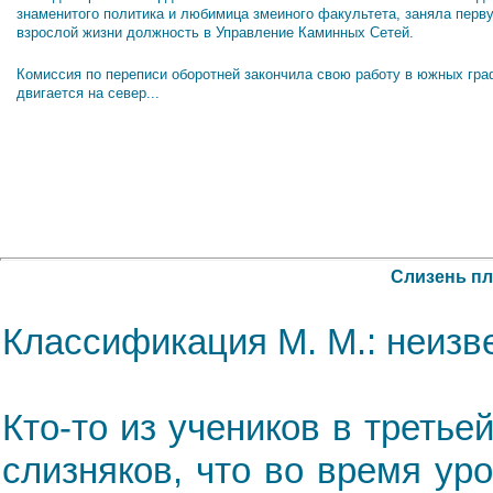
знаменитого политика и любимица змеиного факультета, заняла перв
взрослой жизни должность в Управление Каминных Сетей.
Комиссия по переписи оборотней закончила свою работу в южных гра
двигается на север...
Слизень пл
Классификация М. М.: неизв
Кто-то из учеников в третье
слизняков, что во время ур