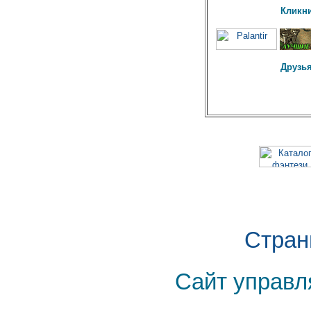
Кликни
Друзья
Стран
Сайт управл