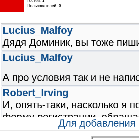
Гостей:
1
Пользователей:
0
Для добавления