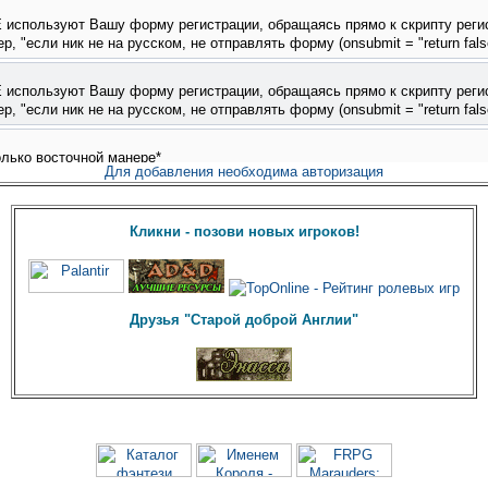
Для добавления необходима авторизация
Кликни - позови новых игроков!
Друзья "Старой доброй Англии"