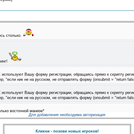
Для добавления необходима авторизация
Кликни - позови новых игроков!