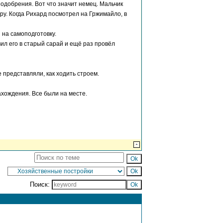
 одобрения. Вот что значит немец. Мальчик
гру. Когда Рихард посмотрел на Гржимайло, в
 на самоподготовку.
ил его в старый сарай и ещё раз провёл
представляли, как ходить строем.
хождения. Все были на месте.
Поиск: