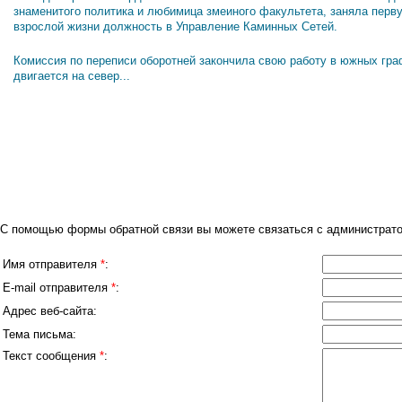
знаменитого политика и любимица змеиного факультета, заняла перв
взрослой жизни должность в Управление Каминных Сетей.
Комиссия по переписи оборотней закончила свою работу в южных гра
двигается на север...
С помощью формы обратной связи вы можете связаться с администрато
Имя отправителя
*
:
E-mail отправителя
*
:
Адрес веб-сайта:
Тема письма:
Текст сообщения
*
: