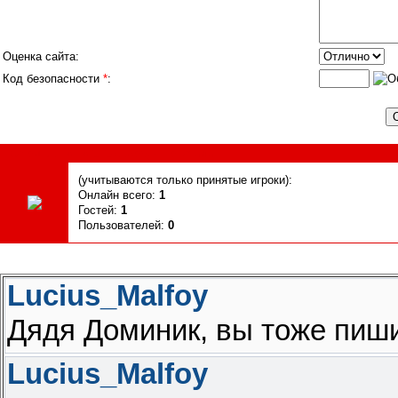
Оценка сайта:
Код безопасности
*
:
Сегодня, 08.08.2026, форум посетили
(учитываются только принятые игроки):
Онлайн всего:
1
Гостей:
1
Пользователей:
0