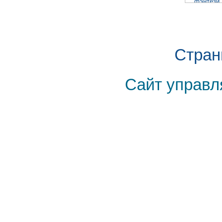
Стран
Сайт управл