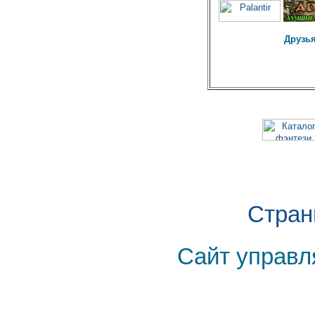
Друзья
Стран
Сайт управл