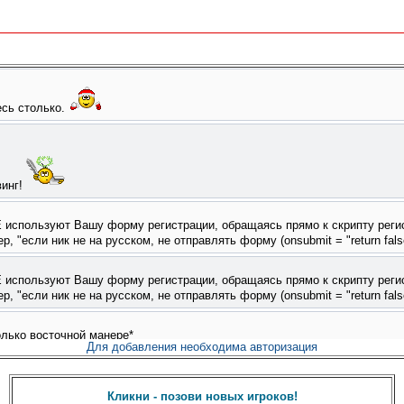
Для добавления необходима авторизация
Кликни - позови новых игроков!