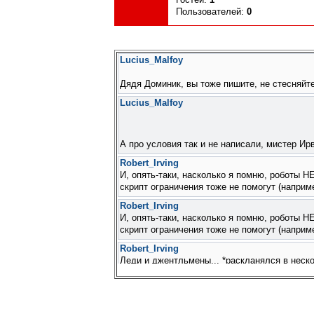
Пользователей:
0