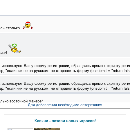
Для добавления необходима авторизация
Кликни - позови новых игроков!