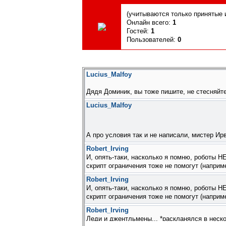
(учитываются только принятые и
Онлайн всего:
1
Гостей:
1
Пользователей:
0