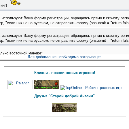
Для добавления необходима авторизация
Кликни - позови новых игроков!
Друзья "Старой доброй Англии"