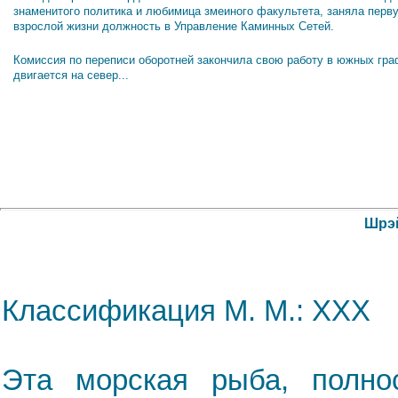
знаменитого политика и любимица змеиного факультета, заняла перв
взрослой жизни должность в Управление Каминных Сетей.
Комиссия по переписи оборотней закончила свою работу в южных гра
двигается на север...
Шрэй
Классификация М. М.: XXX
Эта морская рыба, полно