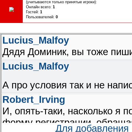
(учитываются только принятые игроки):
Онлайн всего:
1
Гостей:
1
Пользователей:
0
Для добавления