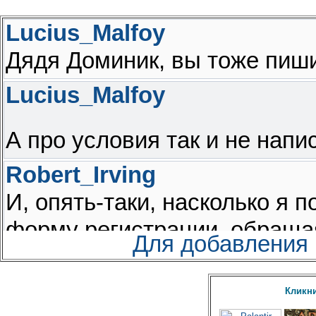
Для добавления
Кликни