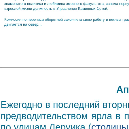
знаменитого политика и любимица змеиного факультета, заняла перв
взрослой жизни должность в Управление Каминных Сетей.
Комиссия по переписи оборотней закончила свою работу в южных гра
двигается на север...
Ап
Ежегодно в последний вторн
предводительством ярла в 
по улицам Леруика (
столицы