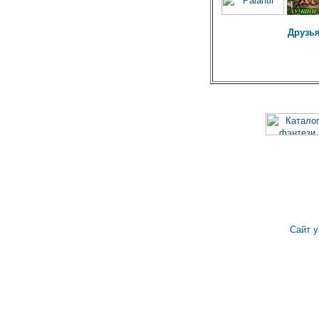
Друзья
Сайт 