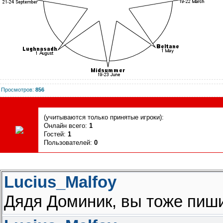
Просмотров
:
856
Сегодня, 07.08.2026, форум посетили
(учитываются только принятые игроки):
Онлайн всего:
1
Гостей:
1
Пользователей:
0