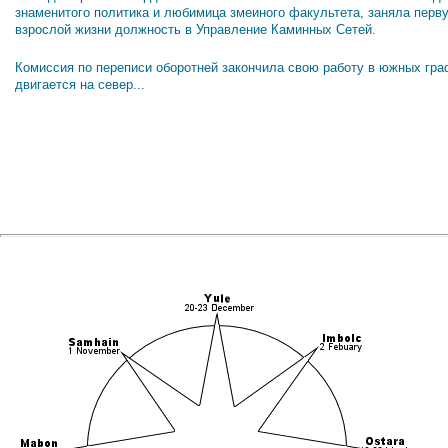
знаменитого политика и любимица змеиного факультета, заняла перв
взрослой жизни должность в Управление Каминных Сетей.
Комиссия по переписи оборотней закончила свою работу в южных гра
двигается на север...