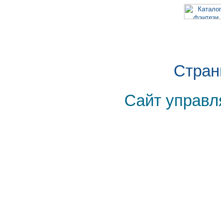
Стран
Сайт управл