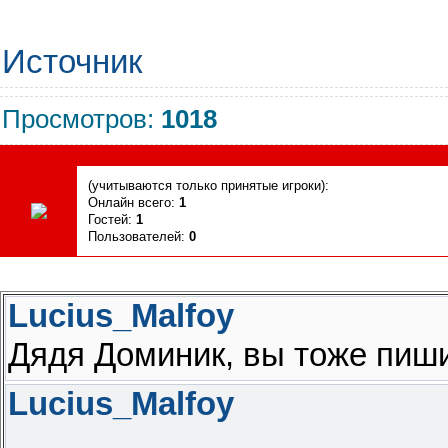
Источник
Просмотров
:
1018
Сегодня, 07.08.2026, форум посетили
(учитываются только принятые игроки):
Онлайн всего:
1
Гостей:
1
Пользователей:
0