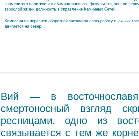
знаменитого политика и любимица змеиного факультета, заняла перв
взрослой жизни должность в Управление Каминных Сетей.
Комиссия по переписи оборотней закончила свою работу в южных гра
двигается на север...
Вий — в восточнославя
смертоносный взгляд с
ресницами, одно из вост
связывается с тем же корнем: