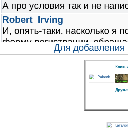
Для добавления
Кликни
Друзья