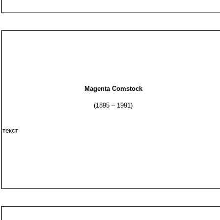
Magenta Comstock
(1895 – 1991)
текст