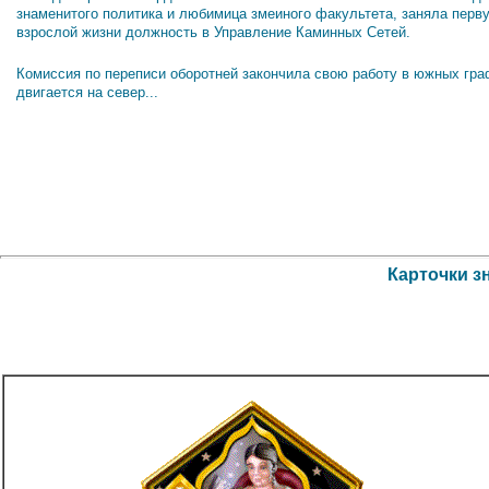
знаменитого политика и любимица змеиного факультета, заняла перв
взрослой жизни должность в Управление Каминных Сетей.
Комиссия по переписи оборотней закончила свою работу в южных гра
двигается на север...
Карточки з