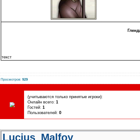
Гленда
текст
Просмотров
:
929
Сегодня, 06.08.2026, форум посетили
(учитываются только принятые игроки):
Онлайн всего:
1
Гостей:
1
Пользователей:
0