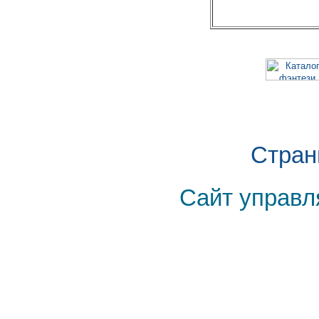
Стран
Сайт управл