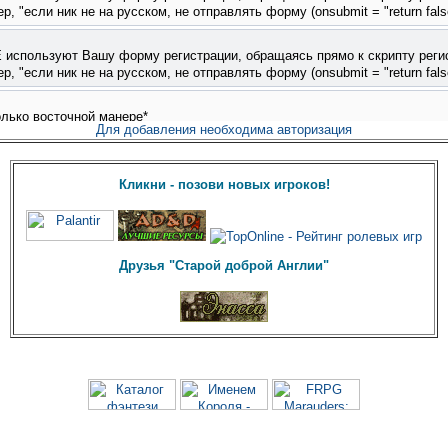
Для добавления необходима авторизация
Кликни - позови новых игроков!
Друзья "Старой доброй Англии"