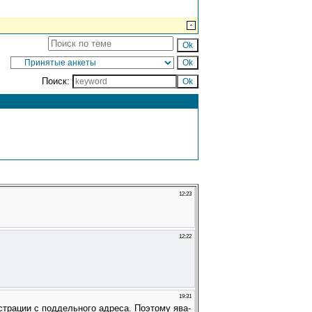
Поиск: