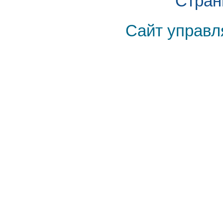
Стран
Сайт управл