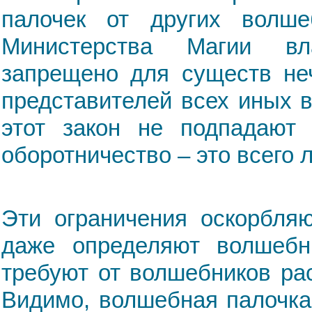
палочек от других волше
Министерства Магии вл
запрещено для существ неч
представителей всех иных 
этот закон не подпадают 
оборотничество – это всего 
Эти ограничения оскорбля
даже определяют волшебн
требуют от волшебников рас
Видимо, волшебная палочка