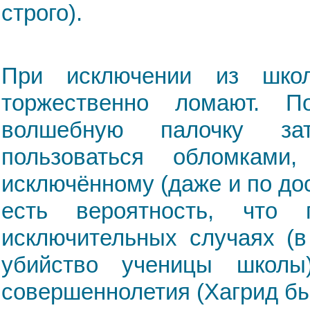
строго).
При исключении из шко
торжественно ломают. П
волшебную палочку зат
пользоваться обломками
исключённому (даже и по до
есть вероятность, что
исключительных случаях (в
убийство ученицы школы
совершеннолетия (Хагрид был