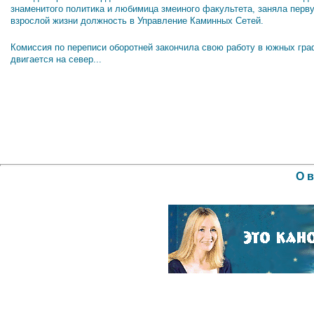
знаменитого политика и любимица змеиного факультета, заняла перв
взрослой жизни должность в Управление Каминных Сетей.
Комиссия по переписи оборотней закончила свою работу в южных гра
двигается на север...
О 