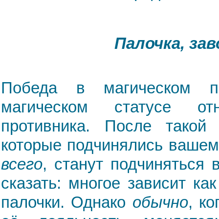
Палочка, зав
Победа в магическом п
магическом статусе от
противника. После такой
которые подчинялись вашему
всего
, станут подчиняться 
сказать: многое зависит как
палочки. Однако
обычно
, к