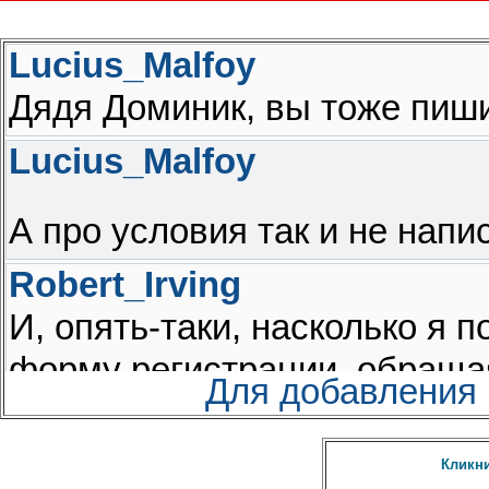
Для добавления
Кликни