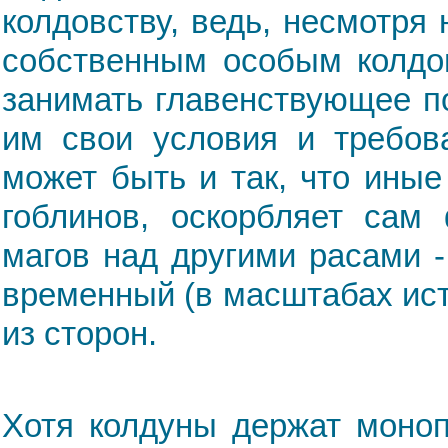
колдовству, ведь, несмотря
собственным особым колдов
занимать главенствующее п
им свои условия и требова
может быть и так, что ины
гоблинов, оскорбляет сам 
магов над другими расами -
временный (в масштабах ист
из сторон.
Хотя колдуны держат моноп