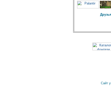
Друзья
Сайт 