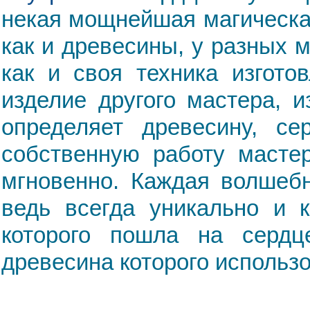
некая мощнейшая магическа
как и древесины, у разных 
как и своя техника изгото
изделие другого мастера, и
определяет древесину, се
собственную работу масте
мгновенно. Каждая волшебн
ведь всегда уникально и к
которого пошла на сердц
древесина которого использо