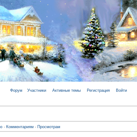
Форум
Участники
Активные темы
Регистрация
Войти
ию
·
Комментариям
·
Просмотрам