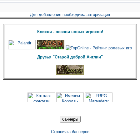
Для добавления необходима авторизация
Кликни - позови новых игроков!
Друзья "Старой доброй Англии"
Страничка баннеров